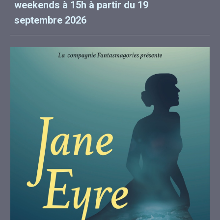
weekends à 15h à partir du 19
septembre 2026