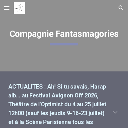
Skip to main content
Skip to navigation
Compagnie Fantasmagories
ACTUALITES : Ah! Si tu savais, Harap
alb... au Festival Avignon Off 2026,
Théâtre de l'Optimist du 4 au 25 juillet
12h00 (sauf les jeudis 9-16-23 juillet)
et à la Scène Parisienne tous les